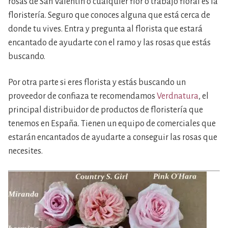
rosas de San Valentín o cualquier flor o trabajo floral es la
floristería. Seguro que conoces alguna que está cerca de
donde tu vives. Entra y pregunta al florista que estará
encantado de ayudarte con el ramo y las rosas que estás
buscando.
Por otra parte si eres florista y estás buscando un
proveedor de confiaza te recomendamos
Verdnatura
, el
principal distribuidor de productos de floristería que
tenemos en España. Tienen un equipo de comerciales que
estarán encantados de ayudarte a conseguir las rosas que
necesites.