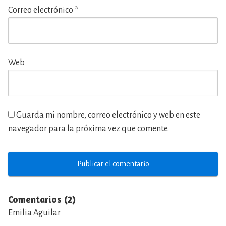
Correo electrónico
*
Web
Guarda mi nombre, correo electrónico y web en este
navegador para la próxima vez que comente.
Comentarios (2)
Emilia Aguilar