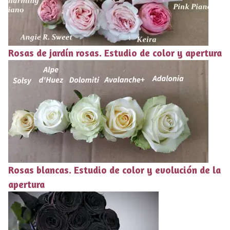
Rosas de jardín rosas. Estudio de color y apertura
Rosas blancas. Estudio de color y evolución de la
apertura