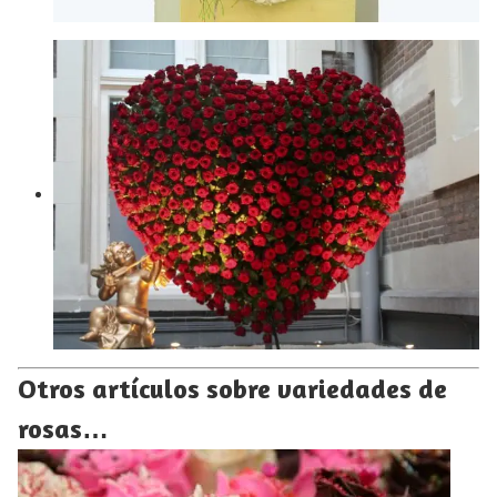
Otros artículos sobre variedades de
rosas…