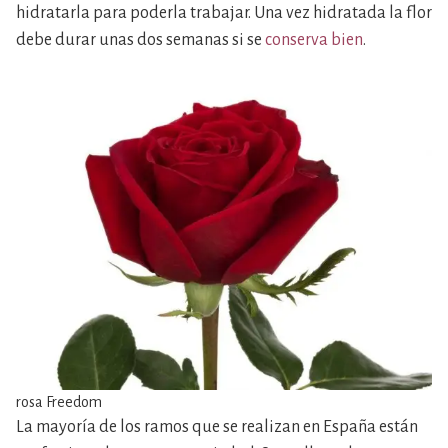
hidratarla para poderla trabajar. Una vez hidratada la flor
debe durar unas dos semanas si se
conserva bien
.
rosa Freedom
La mayoría de los ramos que se realizan en España están