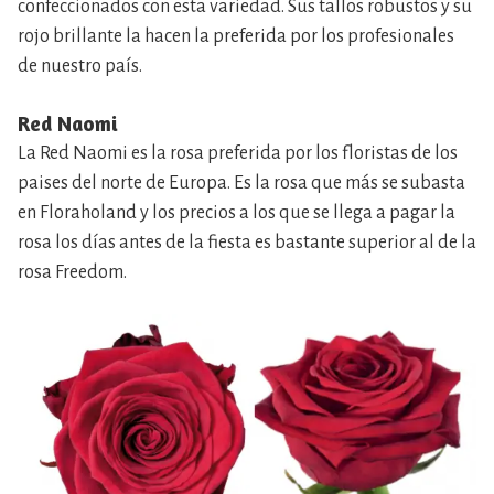
confeccionados con esta variedad. Sus tallos robustos y su
rojo brillante la hacen la preferida por los profesionales
de nuestro país.
Red Naomi
La Red Naomi es la rosa preferida por los floristas de los
paises del norte de Europa. Es la rosa que más se subasta
en Floraholand y los precios a los que se llega a pagar la
rosa los días antes de la fiesta es bastante superior al de la
rosa Freedom.