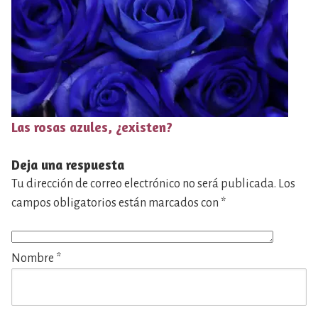
Las rosas azules, ¿existen?
Deja una respuesta
Tu dirección de correo electrónico no será publicada.
Los
campos obligatorios están marcados con
*
Nombre
*