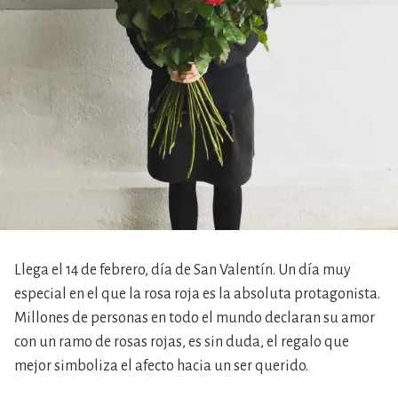
Llega el 14 de febrero, día de San Valentín. Un día muy
especial en el que la rosa roja es la absoluta protagonista.
Millones de personas en todo el mundo declaran su amor
con un ramo de rosas rojas, es sin duda, el regalo que
mejor simboliza el afecto hacia un ser querido.