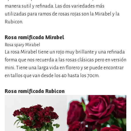
manera sutil y refinada. Las dos variedades más
utilizadas para ramos de rosas rojas son la Mirabel y la
Rubicon.
Rosa ramificada Mirabel
Rosa spary Mirabel
La rosa Mirabel tiene un rojo muy brillante y una refinada
forma que nos recuerda a las rosas clásicas pero en versión
mini. Tiene una larga vida en florero y se puede encontrar
en tallos que van desde los 40 hasta los 70cm.
Rosa ramificada Rubicon