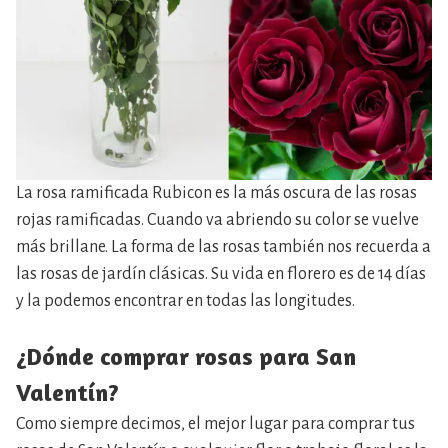
La rosa ramificada Rubicon es la más oscura de las rosas
rojas ramificadas. Cuando va abriendo su color se vuelve
más brillane. La forma de las rosas también nos recuerda a
las rosas de jardín clásicas. Su vida en florero es de 14 días
y la podemos encontrar en todas las longitudes.
¿Dónde comprar rosas para San
Valentín?
Como siempre decimos, el mejor lugar para comprar tus