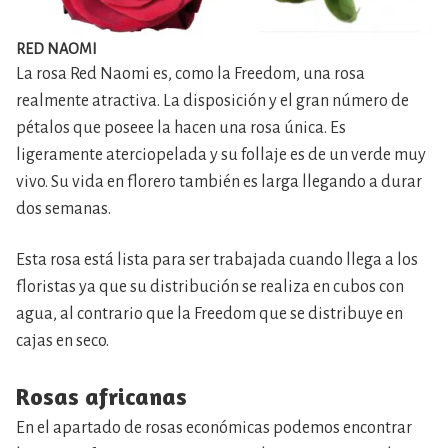
RED NAOMI
La rosa Red Naomi es, como la Freedom, una rosa
realmente atractiva. La disposición y el gran número de
pétalos que poseee la hacen una rosa única. Es
ligeramente aterciopelada y su follaje es de un verde muy
vivo. Su vida en florero también es larga llegando a durar
dos semanas.
Esta rosa está lista para ser trabajada cuando llega a los
floristas ya que su distribución se realiza en cubos con
agua, al contrario que la Freedom que se distribuye en
cajas en seco.
Rosas africanas
En el apartado de rosas económicas podemos encontrar