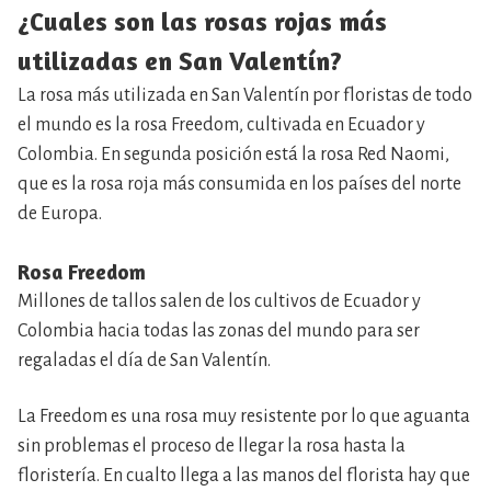
¿Cuales son las rosas rojas más
utilizadas en San Valentín?
La rosa más utilizada en San Valentín por floristas de todo
el mundo es la rosa Freedom, cultivada en Ecuador y
Colombia. En segunda posición está la rosa Red Naomi,
que es la rosa roja más consumida en los países del norte
de Europa.
Rosa Freedom
Millones de tallos salen de los cultivos de Ecuador y
Colombia hacia todas las zonas del mundo para ser
regaladas el día de San Valentín.
La Freedom es una rosa muy resistente por lo que aguanta
sin problemas el proceso de llegar la rosa hasta la
floristería. En cualto llega a las manos del florista hay que