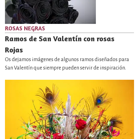
ROSAS NEGRAS
Ramos de San Valentín con rosas
Rojas
Os dejamos imágenes de algunos ramos diseñados para
San Valentín que siempre pueden servir de inspiración.