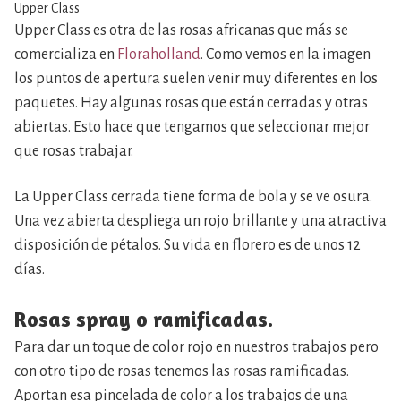
Upper Class
Upper Class es otra de las rosas africanas que más se
comercializa en
Floraholland
. Como vemos en la imagen
los puntos de apertura suelen venir muy diferentes en los
paquetes. Hay algunas rosas que están cerradas y otras
abiertas. Esto hace que tengamos que seleccionar mejor
que rosas trabajar.
La Upper Class cerrada tiene forma de bola y se ve osura.
Una vez abierta despliega un rojo brillante y una atractiva
disposición de pétalos. Su vida en florero es de unos 12
días.
Rosas spray o ramificadas.
Para dar un toque de color rojo en nuestros trabajos pero
con otro tipo de rosas tenemos las rosas ramificadas.
Aportan esa pincelada de color a los trabajos de una