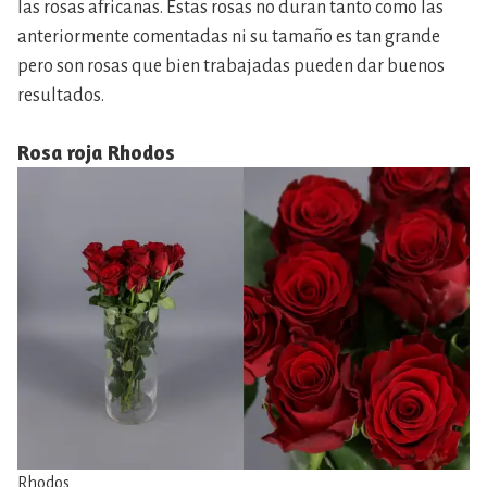
las rosas africanas. Estas rosas no duran tanto como las
anteriormente comentadas ni su tamaño es tan grande
pero son rosas que bien trabajadas pueden dar buenos
resultados.
Rosa roja
Rhodos
Rhodos