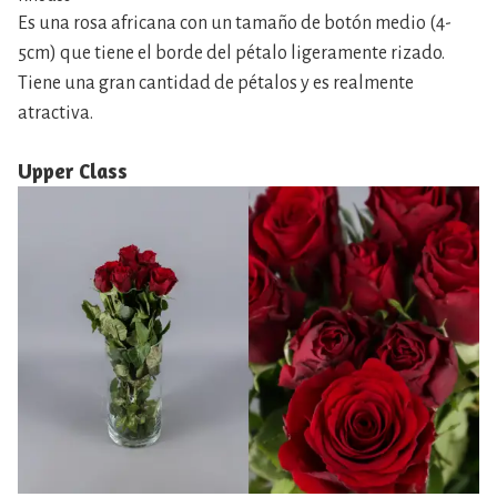
Es una rosa africana con un tamaño de botón medio (4-
5cm) que tiene el borde del pétalo ligeramente rizado.
Tiene una gran cantidad de pétalos y es realmente
atractiva.
Upper Class