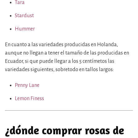
Tara
Stardust
Hummer
En cuanto a las variedades producidas en Holanda,
aunque no llegan a tener el tamaño de las producidas en
Ecuador, si que puede llegar a los 5 centímetos las
variedades siguientes, sobretodo en tallos largos:
Penny Lane
Lemon Finess
¿dónde comprar rosas de