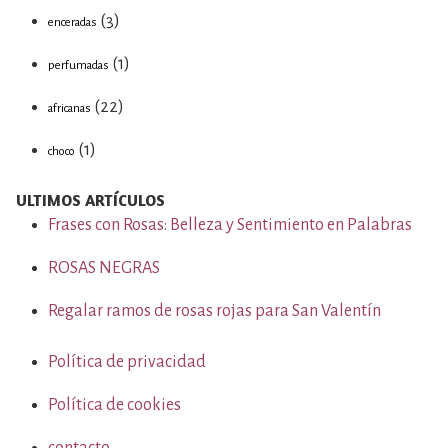
(3)
enceradas
(1)
perfumadas
(22)
africanas
(1)
choco
ULTIMOS ARTÍCULOS
Frases con Rosas: Belleza y Sentimiento en Palabras
ROSAS NEGRAS
Regalar ramos de rosas rojas para San Valentín
Política de privacidad
Política de cookies