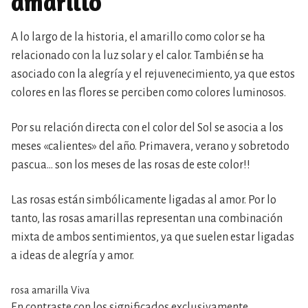
amarillo
A lo largo de la historia, el amarillo como color se ha
relacionado con la luz solar y el calor. También se ha
asociado con la alegría y el rejuvenecimiento, ya que estos
colores en las flores se perciben como colores luminosos.
Por su relación directa con el color del Sol se asocia a los
meses «calientes» del año. Primavera, verano y sobretodo
pascua… son los meses de las rosas de este color!!
Las rosas están simbólicamente ligadas al amor. Por lo
tanto, las rosas amarillas representan una combinación
mixta de ambos sentimientos, ya que suelen estar ligadas
a ideas de alegría y amor.
rosa amarilla Viva
En contraste con los significados exclusivamente