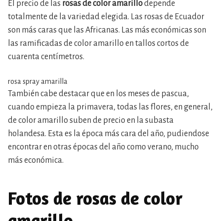
El precio de las
rosas de color amarillo
depende
totalmente de la variedad elegida. Las rosas de Ecuador
son más caras que las Africanas. Las más económicas son
las ramificadas de color amarillo en tallos cortos de
cuarenta centímetros.
rosa spray amarilla
También cabe destacar que en los meses de pascua,
cuando empieza la primavera, todas las flores, en general,
de color amarillo suben de precio en la subasta
holandesa. Esta es la época más cara del año, pudiendose
encontrar en otras épocas del año como verano, mucho
más económica.
Fotos de rosas de color
amarillo