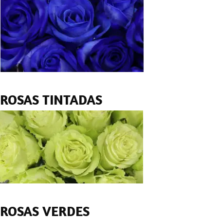
ROSAS TINTADAS
ROSAS VERDES