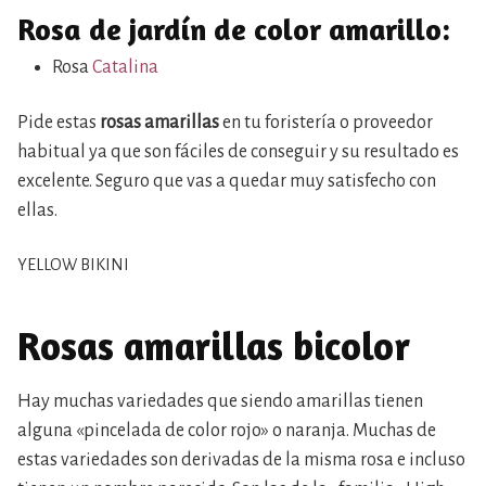
Rosa de jardín de color amarillo:
Rosa
Catalina
Pide estas
rosas amarillas
en tu foristería o proveedor
habitual ya que son fáciles de conseguir y su resultado es
excelente. Seguro que vas a quedar muy satisfecho con
ellas.
YELLOW BIKINI
Rosas amarillas bicolor
Hay muchas variedades que siendo amarillas tienen
alguna «pincelada de color rojo» o naranja. Muchas de
estas variedades son derivadas de la misma rosa e incluso