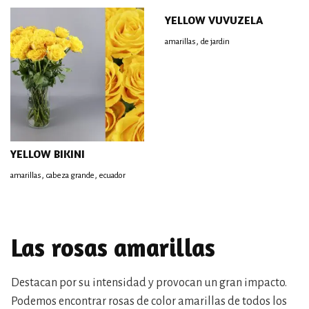
YELLOW VUVUZELA
,
amarillas
de jardin
YELLOW BIKINI
,
,
amarillas
cabeza grande
ecuador
Las rosas amarillas
Destacan por su intensidad y provocan un gran impacto.
Podemos encontrar rosas de color amarillas de todos los