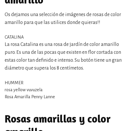
Os dejamos una selección de imágenes de rosas de color
amarillo para que las utilices donde quieras!!
CATALINA
La rosa Catalina es una rosa de jardín de color amarillo
puro. Es una de las pocas que existen en flor cortada con
estas color tan definido e intenso. Su botón tiene un gran
diámetro que supera los 8 centímetos.
HUMMER
rosa yellow vuvuzela
Rosa Amarilla Penny Lanne
Rosas amarillas y color