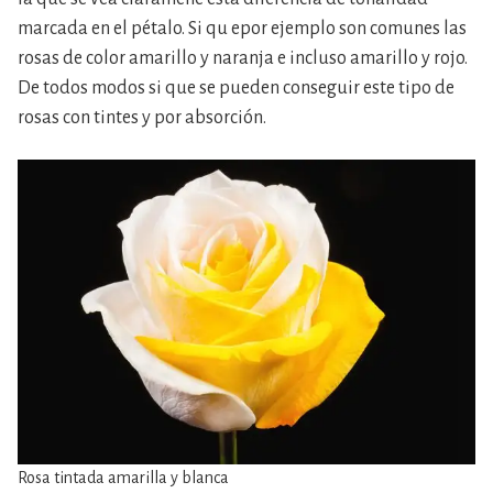
marcada en el pétalo. Si qu epor ejemplo son comunes las
rosas de color amarillo y naranja e incluso amarillo y rojo.
De todos modos si que se pueden conseguir este tipo de
rosas con tintes y por absorción.
Rosa tintada amarilla y blanca