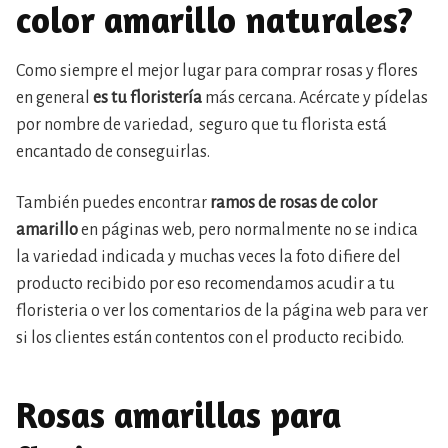
color amarillo naturales?
Como siempre el mejor lugar para comprar rosas y flores
en general
es tu floristería
más cercana. Acércate y pídelas
por nombre de variedad, seguro que tu florista está
encantado de conseguirlas.
También puedes encontrar
ramos de rosas de color
amarillo
en páginas web, pero normalmente no se indica
la variedad indicada y muchas veces la foto difiere del
producto recibido por eso recomendamos acudir a tu
floristeria o ver los comentarios de la página web para ver
si los clientes están contentos con el producto recibido.
Rosas amarillas para