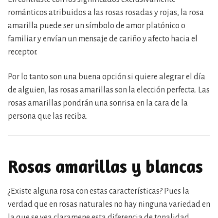
románticos atribuidos a las rosas rosadas y rojas, la rosa
amarilla puede ser un símbolo de amor platónico o
familiar y envían un mensaje de cariño y afecto hacia el
receptor.
Por lo tanto son una buena opción si quiere alegrar el día
de alguien, las rosas amarillas son la elección perfecta. Las
rosas amarillas pondrán una sonrisa en la cara de la
persona que las reciba.
Rosas amarillas y blancas
¿Existe alguna rosa con estas características? Pues la
verdad que en rosas naturales no hay ninguna variedad en
la que se vea claramene esta diferencia de tonalidad