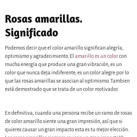
Rosas amarillas.
Significado
Podemos decir que el color amarillo significan alegría,
optimismo y agradecimiento. El
amarillo es un color
con
mucha energía que produce una gran vibración, es un
color que nunca deja indiferente, es un color alegre por lo
que las rosas amarillas se asocian al optimismo. Tambien
está demostrado que se trata de un color motivador.
En definitiva, cuando una persona recibe un ramo de rosas
de color amarillo siente una gran impresión, así que si
quieres causar un gran impacto esta es tu mejor elección.