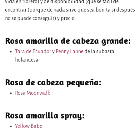
vida en florero) y de disponibilidad (que se fácil de
encontrar (porque de nada sirve que sea bonita si después
no se puede conseguir) y precio.
Rosa amarilla de cabeza grande:
Tara de Ecuador
y
Penny Lanne
de la subasta
holandesa
Rosa de cabeza pequeña:
Rosa Moonwalk
Rosa amarilla spray:
Yellow Babe