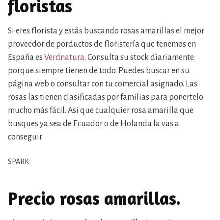
floristas
Si eres florista y estás buscando rosas amarillas el mejor
proveedor de porductos de floristería que tenemos en
España es
Verdnatura
. Consulta su stock diariamente
porque siempre tienen de todo. Puedes buscar en su
página web o consultar con tu comercial asignado. Las
rosas las tienen clasificadas por familias para ponertelo
mucho más fácil. Asi que cualquier rosa amarilla que
busques ya sea de Ecuador o de Holanda la vas a
conseguir.
SPARK
Precio rosas amarillas.