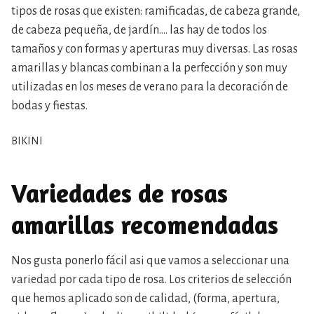
tipos de rosas que existen: ramificadas, de cabeza grande,
de cabeza pequeña, de jardín…. las hay de todos los
tamaños y con formas y aperturas muy diversas. Las rosas
amarillas y blancas combinan a la perfección y son muy
utilizadas en los meses de verano para la decoración de
bodas y fiestas.
BIKINI
Variedades de rosas
amarillas recomendadas
Nos gusta ponerlo fácil asi que vamos a seleccionar una
variedad por cada tipo de rosa. Los criterios de selección
que hemos aplicado son de calidad, (forma, apertura,