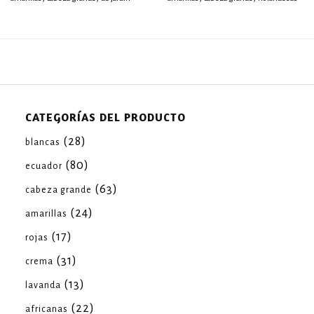
CATEGORÍAS DEL PRODUCTO
(28)
blancas
(80)
ecuador
(63)
cabeza grande
(24)
amarillas
(17)
rojas
(31)
crema
(13)
lavanda
(22)
africanas