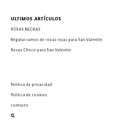
ULTIMOS ARTÍCULOS
ROSAS NEGRAS
Regalar ramos de rosas rojas para San Valentín
Rosas Choco para San Valentín
Política de privacidad
Política de cookies
contacto