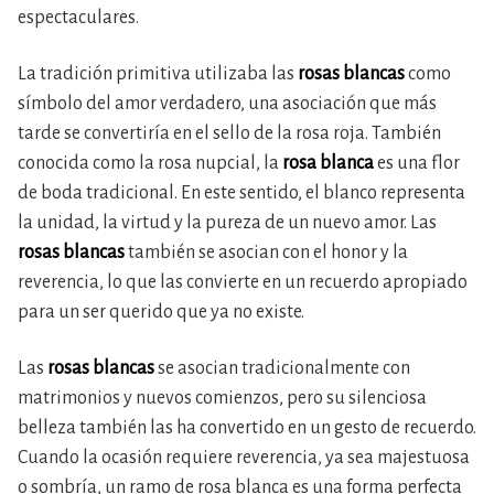
espectaculares.
La tradición primitiva utilizaba las
rosas blancas
como
símbolo del amor verdadero, una asociación que más
tarde se convertiría en el sello de la rosa roja. También
conocida como la rosa nupcial, la
rosa blanca
es una flor
de boda tradicional. En este sentido, el blanco representa
la unidad, la virtud y la pureza de un nuevo amor. Las
rosas blancas
también se asocian con el honor y la
reverencia, lo que las convierte en un recuerdo apropiado
para un ser querido que ya no existe.
Las
rosas blancas
se asocian tradicionalmente con
matrimonios y nuevos comienzos, pero su silenciosa
belleza también las ha convertido en un gesto de recuerdo.
Cuando la ocasión requiere reverencia, ya sea majestuosa
o sombría, un ramo de rosa blanca es una forma perfecta