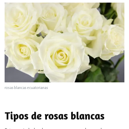
rosas blancas ecuatorianas
Tipos de rosas blancas