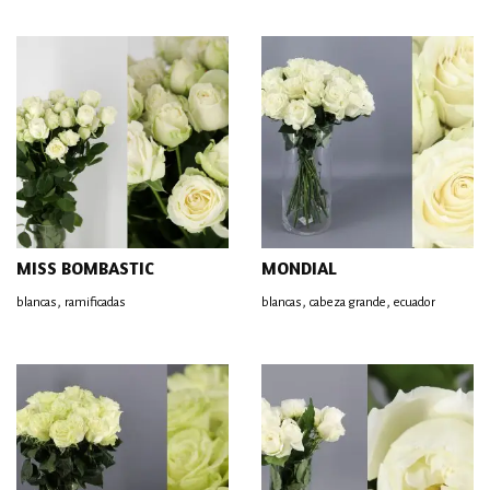
MISS BOMBASTIC
MONDIAL
,
,
,
blancas
ramificadas
blancas
cabeza grande
ecuador