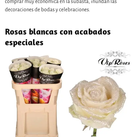
comprar muy económica en la subasta, inundan las
decoraciones de bodas y celebraciones.
Rosas blancas con acabados
especiales