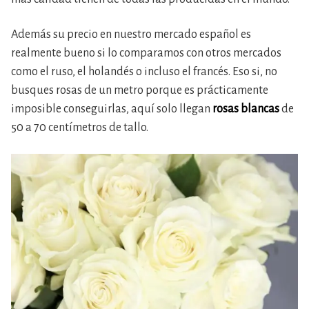
Además su precio en nuestro mercado español es
realmente bueno si lo comparamos con otros mercados
como el ruso, el holandés o incluso el francés. Eso si, no
busques rosas de un metro porque es prácticamente
imposible conseguirlas, aquí solo llegan
rosas blancas
de
50 a 70 centímetros de tallo.