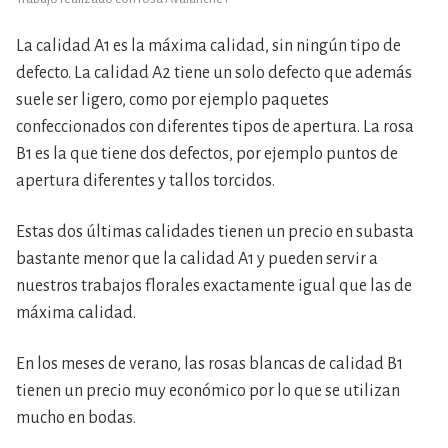
La calidad A1 es la máxima calidad, sin ningún tipo de
defecto. La calidad A2 tiene un solo defecto que además
suele ser ligero, como por ejemplo paquetes
confeccionados con diferentes tipos de apertura. La rosa
B1 es la que tiene dos defectos, por ejemplo puntos de
apertura diferentes y tallos torcidos.
Estas dos últimas calidades tienen un precio en subasta
bastante menor que la calidad A1 y pueden servir a
nuestros trabajos florales exactamente igual que las de
máxima calidad.
En los meses de verano, las rosas blancas de calidad B1
tienen un precio muy económico por lo que se utilizan
mucho en bodas.