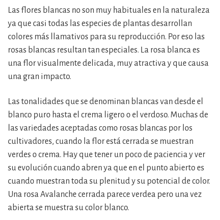
Las flores blancas no son muy habituales en la naturaleza
ya que casi todas las especies de plantas desarrollan
colores más llamativos para su reproducción. Por eso las
rosas blancas resultan tan especiales. La rosa blanca es
una flor visualmente delicada, muy atractiva y que causa
una gran impacto.
Las tonalidades que se denominan blancas van desde el
blanco puro hasta el crema ligero o el verdoso. Muchas de
las variedades aceptadas como rosas blancas por los
cultivadores, cuando la flor está cerrada se muestran
verdes o crema. Hay que tener un poco de paciencia y ver
su evolución cuando abren ya que en el punto abierto es
cuando muestran toda su plenitud y su potencial de color.
Una rosa Avalanche cerrada parece verdea pero una vez
abierta se muestra su color blanco.