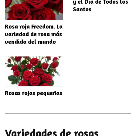
y el Día de Todos los
Santos
Rosa roja Freedom. La
variedad de rosa más
vendida del mundo
Rosas rojas pequeñas
Variedades de rosas