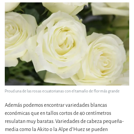
Proud una de las rosas ecuatorianas con el tamaño de flor más grande
Además podemos encontrar variedades blancas
económicas que en tallos cortos de 40 centímetros
resulatan muy baratas. Variedades de cabeza pequeña-
media como la Akito o la Alpe d’Huez se pueden