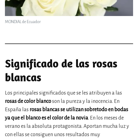
MONDIAL de Ecuador
Significado de las rosas
blancas
Los principales significados que se les atribuyen a las
rosas de color blanco
son la pureza y la inocencia. En
España las
rosas blancas
se utilizan sobretodo en bodas
ya que el blanco es el color de la novia
. En los meses de
verano es la absoluta protagonista. Aportan mucha luz y
con ellas se consiguen unos resultados muy