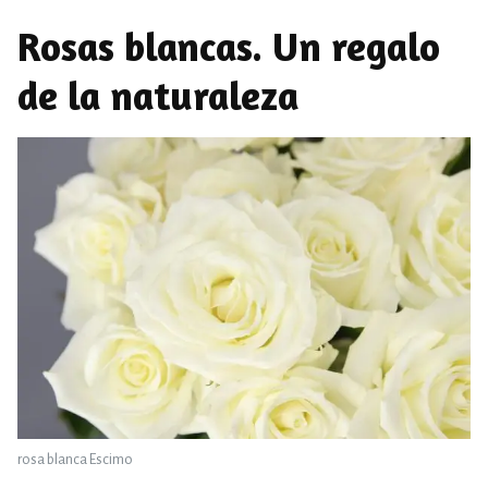
Rosas blancas. Un regalo
de la naturaleza
rosa blanca Escimo