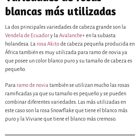
blancas más utilizadas
La dos principales variedades de cabeza grande son la
Vendela de Ecuador
y la
Avalanche+
en la subasta
holandesa. La
rosa Akito
de cabeza pequeña producida en
África también es muy utilizada para ramo de novia ya
que posee un color blanco puro y su tamaño de cabeza es
pequeño.
Para
ramo de novia
también se utilizan mucho las rosas
ramificadas ya que su tamaño es pequeño y se pueden
combinar diferentes variedades. Las más utilizadas en
este caso son la rosa Snowflake que tiene el blanco más
puro y la Viviane que tiene el blanco más cremoso.