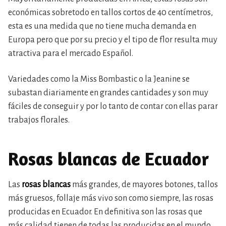
económicas sobretodo en tallos cortos de 40 centímetros,
esta es una medida que no tiene mucha demanda en
Europa pero que por su precio y el tipo de flor resulta muy
atractiva para el mercado Español.
Variedades como la Miss Bombastic o la Jeanine se
subastan diariamente en grandes cantidades y son muy
fáciles de conseguir y por lo tanto de contar con ellas parar
trabajos florales.
Rosas blancas de Ecuador
Las
rosas blancas
más grandes, de mayores botones, tallos
más gruesos, follaje más vivo son como siempre, las rosas
producidas en Ecuador. En definitiva son las rosas que
más calidad tienen de todas las producidas en el mundo.