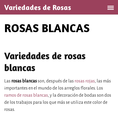
Saltar
Variedades de Rosas
al
contenido
ROSAS BLANCAS
Variedades de rosas
blancas
Las
rosas blancas
son, después de las
rosas rojas
, las más
importantes en el mundo de los arreglos florales. Los
ramos de rosas blancas
, y la decoración de bodas son dos
de los trabajos para los que más se utiliza este color de
rosas.