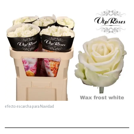
efecto escarcha para Navidad