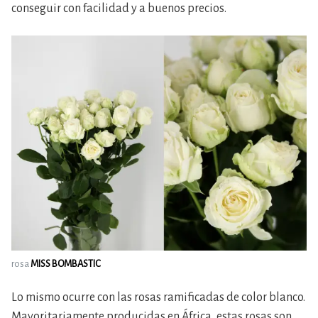
conseguir con facilidad y a buenos precios.
rosa
MISS BOMBASTIC
Lo mismo ocurre con las rosas ramificadas de color blanco.
Mayoritariamente producidas en África, estas rosas son