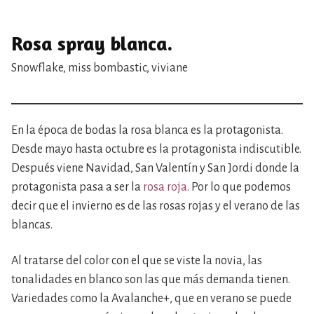
Rosa spray blanca.
Snowflake, miss bombastic, viviane
En la época de bodas la rosa blanca es la protagonista.
Desde mayo hasta octubre es la protagonista indiscutible.
Después viene Navidad, San Valentín y San Jordi donde la
protagonista pasa a ser la
rosa roja
. Por lo que podemos
decir que el invierno es de las rosas rojas y el verano de las
blancas.
Al tratarse del color con el que se viste la novia, las
tonalidades en blanco son las que más demanda tienen.
Variedades como la Avalanche+, que en verano se puede