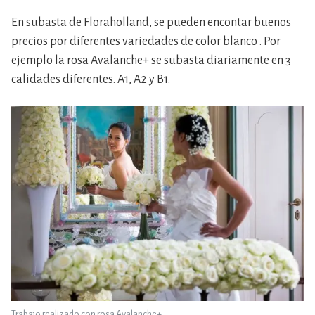
En subasta de Floraholland, se pueden encontar buenos
precios por diferentes variedades de color blanco . Por
ejemplo la rosa Avalanche+ se subasta diariamente en 3
calidades diferentes. A1, A2 y B1.
Trabajo realizado con rosa Avalanche+