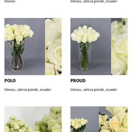
,
,
blancas
blancas
cabeza grande
ecuador
POLO
PROUD
,
,
,
,
blancas
cabeza grande
ecuador
blancas
cabeza grande
ecuador