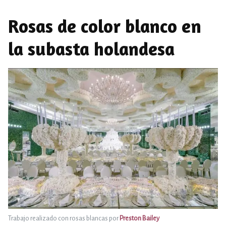
Rosas de color blanco en
la subasta holandesa
Trabajo realizado con rosas blancas por
Preston Bailey