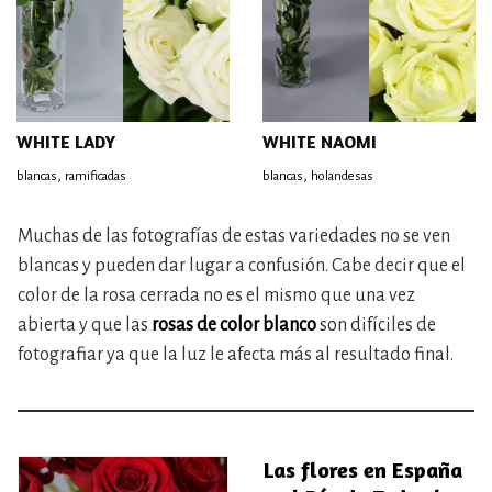
WHITE LADY
WHITE NAOMI
,
,
blancas
ramificadas
blancas
holandesas
Muchas de las fotografías de estas variedades no se ven
blancas y pueden dar lugar a confusión. Cabe decir que el
color de la rosa cerrada no es el mismo que una vez
abierta y que las
rosas de color blanco
son difíciles de
fotografiar ya que la luz le afecta más al resultado final.
Las flores en España