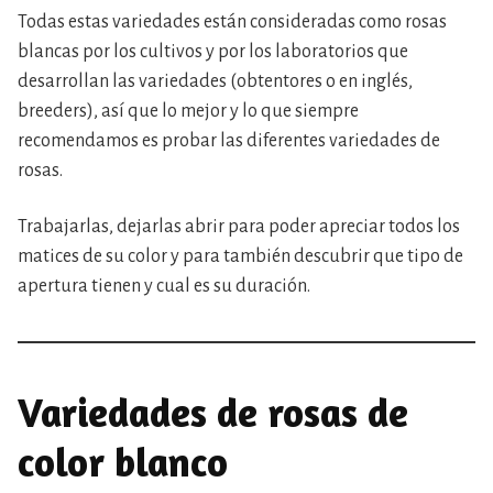
Todas estas variedades están consideradas como rosas
blancas por los cultivos y por los laboratorios que
desarrollan las variedades (obtentores o en inglés,
breeders), así que lo mejor y lo que siempre
recomendamos es probar las diferentes variedades de
rosas.
Trabajarlas, dejarlas abrir para poder apreciar todos los
matices de su color y para también descubrir que tipo de
apertura tienen y cual es su duración.
Variedades de rosas de
color blanco