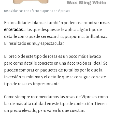
rosas blancas con efecto purpurina de Viproses
En tonalidades blancas también podemos encontrar
rosas
enceradas
a las que después se le aplica algún tipo de
detalle como puede ser escarcha, purpurína, brillantina….
El resultado es muy espectacular.
El precio de este tipo de rosas es un poco más elevado
pero como detalle concreto en una decoración es ideal. Se
pueden comprar en paquetes de 10 tallos por lo que la
inversión es mínima y el detalle que se consigue con este
tipo de rosas es impresionante.
Como siempre recomendamos las rosas de Viproses como
las de más alta calidad en este tipo de confección. Tienen
un precio elevado, pero valen lo que cuestan.