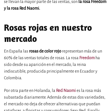
se llevan la mayor parte de las ventas, son
la rosa Freedom
y la rosa Red Naomi.
Rosas rojas en nuestro
mercado
En España las
rosas de color rojo
representan más de un
60% de las ventas totales de rosas. La rosa
Freedom
ha
sido desde su aparición en el mercado, la reina
indiscutible, producida principalmente en Ecuador y
Colombia.
Por otra parte en Holanda, la
Red Naomi
es la rosa más
subastada diariamente. Además de estas dos variedades,
el mercado no deja de ofrecer alternativas que puedan
satisfacer a floristas y consumidores: Sexy Red, Finally,