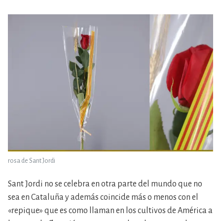
rosa de Sant Jordi
Sant Jordi no se celebra en otra parte del mundo que no
sea en Cataluña y además coincide más o menos con el
«repique» que es como llaman en los cultivos de América a