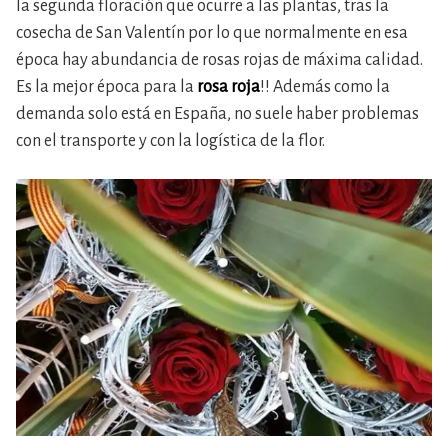
la segunda floración que ocurre a las plantas, tras la
cosecha de San Valentín por lo que normalmente en esa
época hay abundancia de rosas rojas de máxima calidad.
Es la mejor época para la
rosa roja
!! Además como la
demanda solo está en España, no suele haber problemas
con el transporte y con la logística de la flor.