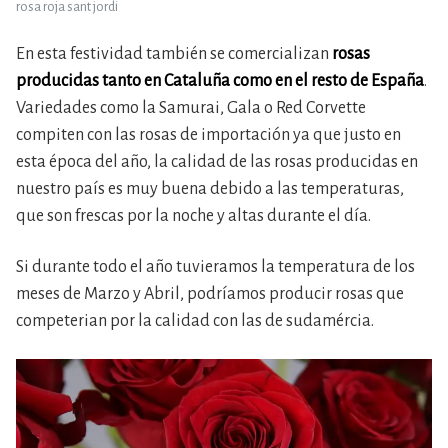
rosa roja sant jordi
En esta festividad también se comercializan
rosas
producidas tanto en Cataluña como en el resto de España
.
Variedades como la Samurai, Gala o Red Corvette
compiten con las rosas de importación ya que justo en
esta época del año, la calidad de las rosas producidas en
nuestro país es muy buena debido a las temperaturas,
que son frescas por la noche y altas durante el día.
Si durante todo el año tuvieramos la temperatura de los
meses de Marzo y Abril, podríamos producir rosas que
competerian por la calidad con las de sudamércia.