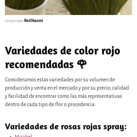
rosas rojas
Red Naomi
Variedades de color rojo
recomendadas 🌹
Consideramos estas variedades por su volumen de
producción y venta en el mercado y por su precio, calidad
y facilidad de encontrar como las más representativas
dentro de cada tipo de flor o procedencia:
Variedades de rosas rojas spray: