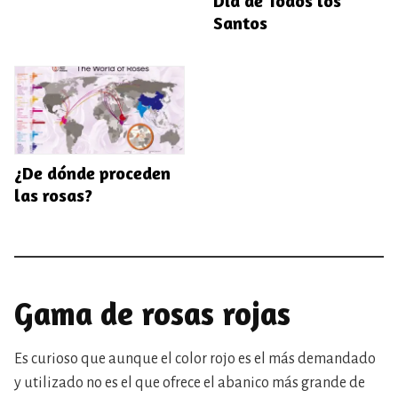
Día de Todos los
Santos
¿De dónde proceden
las rosas?
Gama de rosas rojas
Es curioso que aunque el color rojo es el más demandado
y utilizado no es el que ofrece el abanico más grande de