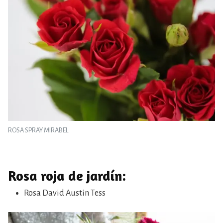
ROSA SPRAY MIRABEL
Rosa roja de jardín:
Rosa David Austin Tess