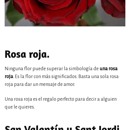
Rosa roja.
Ninguna flor puede superar la simbología de
una rosa
roja
. Es la flor con más significados. Basta una sola rosa
roja para dar un mensaje de amor.
Una rosa roja es el regalo perfecto para decir a alguien
que le quieres.
San Valentín y Sant Jordi.