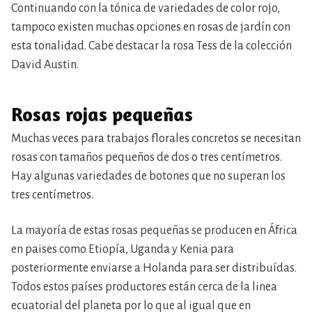
Continuando con la tónica de variedades de color rojo,
tampoco existen muchas opciones en rosas de jardín con
esta tonalidad. Cabe destacar la rosa Tess de la colección
David Austin.
Rosas rojas pequeñas
Muchas veces para trabajos florales concretos se necesitan
rosas con tamaños pequeños de dos o tres centímetros.
Hay algunas variedades de botones que no superan los
tres centímetros.
La mayoría de estas rosas pequeñas se producen en África
en paises como Etiopía, Uganda y Kenia para
posteriormente enviarse a Holanda para ser distribuídas.
Todos estos países productores están cerca de la linea
ecuatorial del planeta por lo que al igual que en