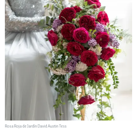
Rosa Roja de Jardín David Austin Tess