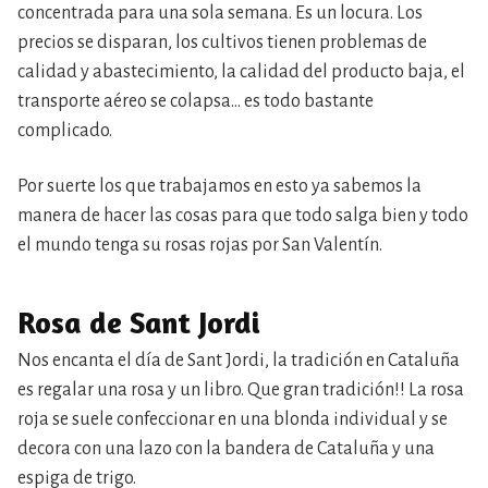
concentrada para una sola semana. Es un locura. Los
precios se disparan, los cultivos tienen problemas de
calidad y abastecimiento, la calidad del producto baja, el
transporte aéreo se colapsa… es todo bastante
complicado.
Por suerte los que trabajamos en esto ya sabemos la
manera de hacer las cosas para que todo salga bien y todo
el mundo tenga su rosas rojas por San Valentín.
Rosa de Sant Jordi
Nos encanta el día de Sant Jordi, la tradición en Cataluña
es regalar una rosa y un libro. Que gran tradición!! La rosa
roja se suele confeccionar en una blonda individual y se
decora con una lazo con la bandera de Cataluña y una
espiga de trigo.