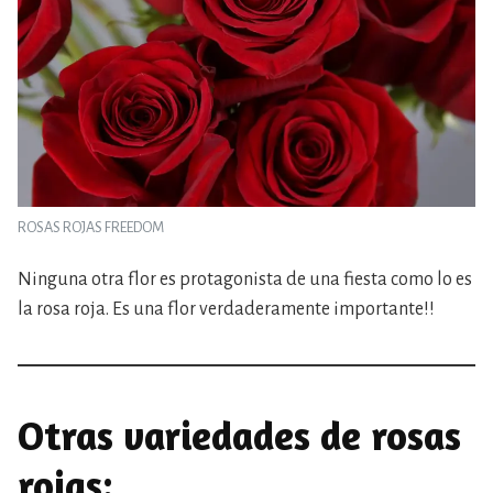
ROSAS ROJAS FREEDOM
Ninguna otra flor es protagonista de una fiesta como lo es
la rosa roja. Es una flor verdaderamente importante!!
Otras variedades de rosas
rojas: