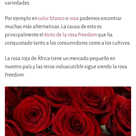
variedades.
Por ejemplo en
color blanco
o
rosa
podemos encontrar
muchas más alternativas. La causa de esto es
principalmente el
éxito de la rosa Freedom
que ha
conquistado tanto a los consumidores como a los cultivos.
La rosa roja de África tiene un mercado pequeño en
nuestro país y las reina induscutible sigue siendo la rosa
Freedom.