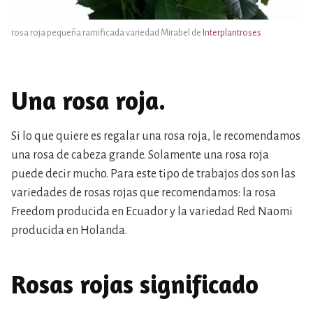
rosa roja pequeña ramificada variedad Mirabel de
Interplantroses
Una rosa roja.
Si lo que quiere es regalar una rosa roja, le recomendamos
una rosa de cabeza grande. Solamente una rosa roja
puede decir mucho. Para este tipo de trabajos dos son las
variedades de rosas rojas que recomendamos: la rosa
Freedom producida en Ecuador y la variedad Red Naomi
producida en Holanda.
Rosas rojas significado