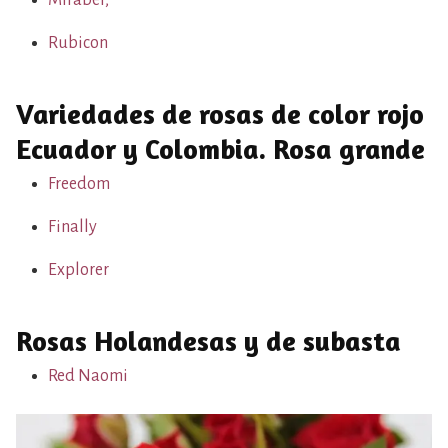
Mirabel,
Rubicon
Variedades de rosas de color rojo
Ecuador y Colombia. Rosa grande
Freedom
Finally
Explorer
Rosas Holandesas y de subasta
Red Naomi