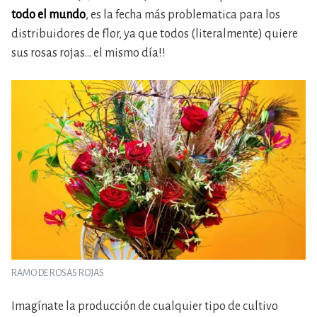
todo el mundo
, es la fecha más problematica para los
distribuidores de flor, ya que todos (literalmente) quiere
sus rosas rojas… el mismo día!!
RAMO DE ROSAS ROJAS
Imagínate la producción de cualquier tipo de cultivo