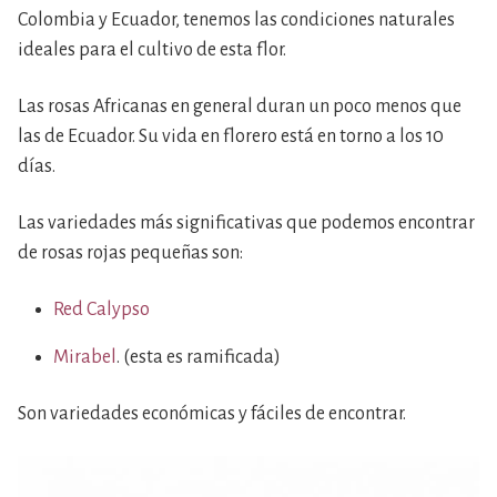
Colombia y Ecuador, tenemos las condiciones naturales
ideales para el cultivo de esta flor.
Las rosas Africanas en general duran un poco menos que
las de Ecuador. Su vida en florero está en torno a los 10
días.
Las variedades más significativas que podemos encontrar
de rosas rojas pequeñas son:
Red Calypso
Mirabel
. (esta es ramificada)
Son variedades económicas y fáciles de encontrar.