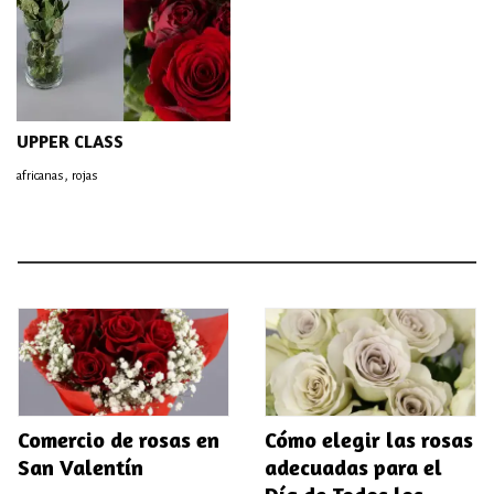
UPPER CLASS
,
africanas
rojas
Comercio de rosas en
Cómo elegir las rosas
San Valentín
adecuadas para el