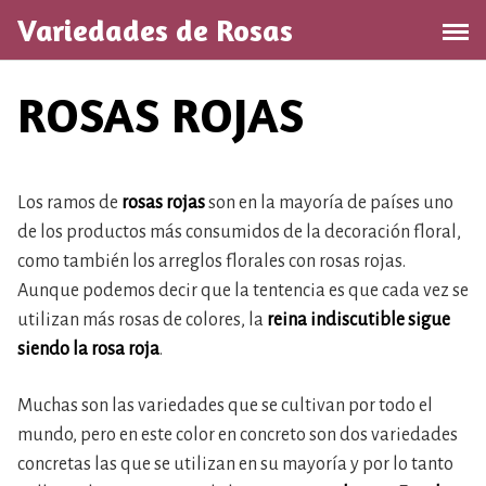
Saltar
Variedades de Rosas
al
contenido
ROSAS ROJAS
Los ramos de
rosas rojas
son en la mayoría de países uno
de los productos más consumidos de la decoración floral,
como también los arreglos florales con rosas rojas.
Aunque podemos decir que la tentencia es que cada vez se
utilizan más rosas de colores, la
reina indiscutible sigue
siendo la rosa roja
.
Muchas son las variedades que se cultivan por todo el
mundo, pero en este color en concreto son dos variedades
concretas las que se utilizan en su mayoría y por lo tanto