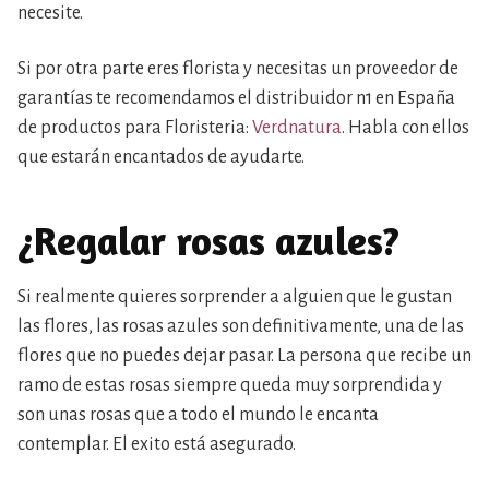
necesite.
Si por otra parte eres florista y necesitas un proveedor de
garantías te recomendamos el distribuidor n1 en España
de productos para Floristeria:
Verdnatura
. Habla con ellos
que estarán encantados de ayudarte.
¿Regalar rosas azules?
Si realmente quieres sorprender a alguien que le gustan
las flores, las rosas azules son definitivamente, una de las
flores que no puedes dejar pasar. La persona que recibe un
ramo de estas rosas siempre queda muy sorprendida y
son unas rosas que a todo el mundo le encanta
contemplar. El exito está asegurado.