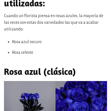
utilizadas:
Cuando un florista piensa en rosas azules, la mayoría de
las veces son estas dos variedades las que va a acabar
utilizando:
Rosa azul oscuro
Rosa celeste
Rosa azul (clásica)