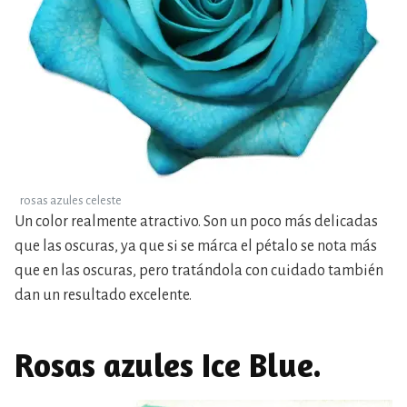
rosas azules celeste
Un color realmente atractivo. Son un poco más delicadas
que las oscuras, ya que si se márca el pétalo se nota más
que en las oscuras, pero tratándola con cuidado también
dan un resultado excelente.
Rosas azules Ice Blue.