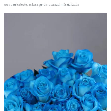
rosa azul celeste, es la segunda rosa azul más utilizada