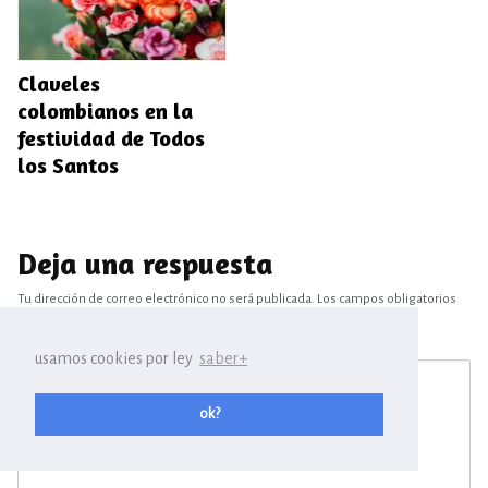
Claveles
colombianos en la
festividad de Todos
los Santos
Deja una respuesta
Tu dirección de correo electrónico no será publicada.
Los campos obligatorios
están marcados con
*
usamos cookies por ley
saber+
ok?