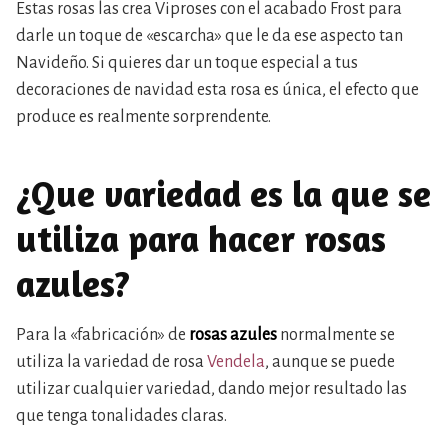
Estas rosas las crea Viproses con el acabado Frost para
darle un toque de «escarcha» que le da ese aspecto tan
Navideño. Si quieres dar un toque especial a tus
decoraciones de navidad esta rosa es única, el efecto que
produce es realmente sorprendente.
¿Que variedad es la que se
utiliza para hacer rosas
azules?
Para la «fabricación» de
rosas azules
normalmente se
utiliza la variedad de rosa
Vendela
, aunque se puede
utilizar cualquier variedad, dando mejor resultado las
que tenga tonalidades claras.