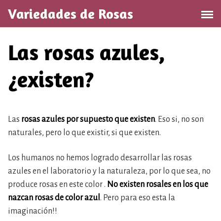
Saltar
Variedades de Rosas
al
contenido
Las rosas azules,
¿existen?
Las
rosas azules por supuesto que existen
. Eso si, no son
naturales, pero lo que existir, si que existen.
Los humanos no hemos logrado desarrollar las rosas
azules en el laboratorio y la naturaleza, por lo que sea, no
produce rosas en este color .
No existen rosales en los que
nazcan rosas de color azul
. Pero para eso esta la
imaginación!!