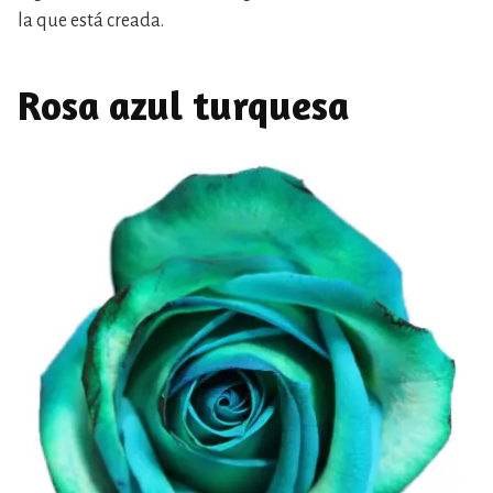
la que está creada.
Rosa azul turquesa