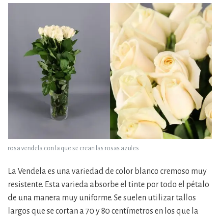
rosa vendela con la que se crean las rosas azules
La Vendela es una variedad de color blanco cremoso muy
resistente. Esta varieda absorbe el tinte por todo el pétalo
de una manera muy uniforme. Se suelen utilizar tallos
largos que se cortan a 70 y 80 centímetros en los que la