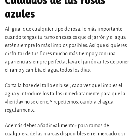
azules
Al igual que cualquier tipo de rosa, lo más importante
cuando tengas tu ramo en casa es que el jarrón y el agua
estén siempre lo más limpios posibles. Así que si quieres
disfrutar de tus flores mucho más tiempo y con una
apariencia siempre perfecta, lava el jarrón antes de poner
el ramo y cambia el agua todos los días.
Corta la base del tallo en bisel, cada vez que limpies el
agua y introduce los tallos inmediatamente para que la
«herida» no se cierre. Y repetiemos, cambia el agua
regularmente.
Además debes añadir «alimento» para ramos de
cualquiera de las marcas disponibles en el mercado o si