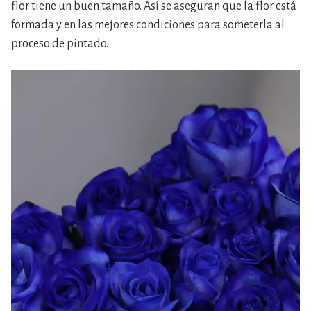
flor tiene un buen tamaño. Así se aseguran que la flor está
formada y en las mejores condiciones para someterla al
proceso de pintado.