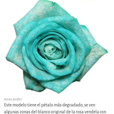
rosas azules
Este modelo tiene el pétalo más degradado, se ven
algunas zonas del blanco original de la rosa vendela con