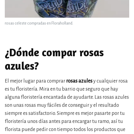
rosas celeste compradas en Floraholland.
¿Dónde compar rosas
azules?
El mejor lugar para comprar
rosas azules
y cualquier rosa
es tu floristería. Mira en tu barrio que seguro que hay
alguna floristería encantada de ayudarte. Las rosas azules
son unas rosas muy fáciles de conseguir y el resultado
siempre es satisfactorio. Siempre es mejor pasarte por tu
floristería unos días antes para encargar tu ramo, así tu
florista puede pedir con tiempo todos los productos que