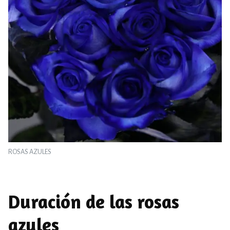
ROSAS AZULES
Duración de las rosas
azules