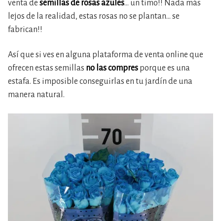
venta de
semillas de rosas azules
… un timo!! Nada más
lejos de la realidad, estas rosas no se plantan… se
fabrican!!
Así que si ves en alguna plataforma de venta online que
ofrecen estas semillas
no las compres
porque es una
estafa. Es imposible conseguirlas en tu jardín de una
manera natural.