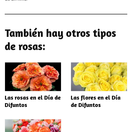
También hay otros tipos
de rosas:
Las flores en el Día
Las rosas en el Día de
de Difuntos
Difuntos