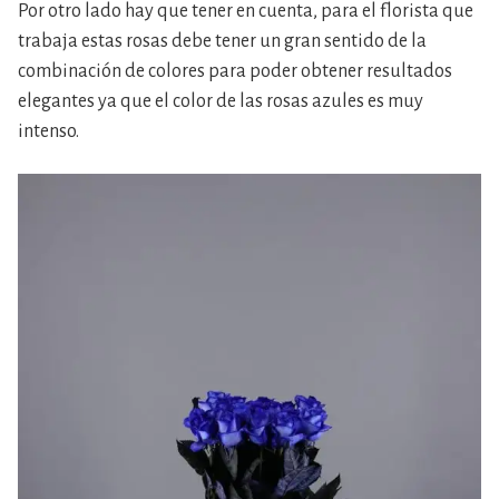
Por otro lado hay que tener en cuenta, para el florista que
trabaja estas rosas debe tener un gran sentido de la
combinación de colores para poder obtener resultados
elegantes ya que el color de las rosas azules es muy
intenso.