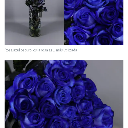
Rosa azul oscuro, es la rosa azul más utilizada