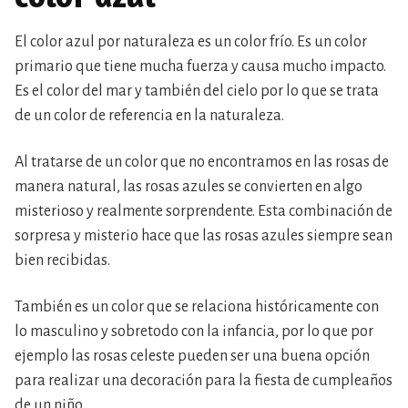
El color azul por naturaleza es un color frío. Es un color
primario que tiene mucha fuerza y causa mucho impacto.
Es el color del mar y también del cielo por lo que se trata
de un color de referencia en la naturaleza.
Al tratarse de un color que no encontramos en las rosas de
manera natural, las rosas azules se convierten en algo
misterioso y realmente sorprendente. Esta combinación de
sorpresa y misterio hace que las rosas azules siempre sean
bien recibidas.
También es un color que se relaciona históricamente con
lo masculino y sobretodo con la infancia, por lo que por
ejemplo las rosas celeste pueden ser una buena opción
para realizar una decoración para la fiesta de cumpleaños
de un niño.