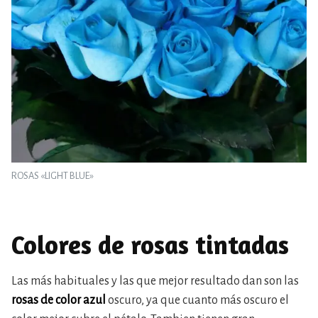
ROSAS «LIGHT BLUE»
Colores de rosas tintadas
Las más habituales y las que mejor resultado dan son las
rosas de color azul
oscuro, ya que cuanto más oscuro el