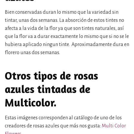
Bien conservadas duran lo mismo que la variedad sin
tintar, unas dos semanas. La absorción de estos tintes no
afecta a la vida de la flor ya que son tintes naturales, así
que la flor va a durar exactamente lo mismo que si no se le
hubiera aplicado ningun tinte. Aproximadamente dura en
florero unas dos semanas.
Otros tipos de rosas
azules tintadas de
Multicolor.
Estas imágenes corresponden al catálogo de uno de los
creadores de rosas azules que más nos gusta:
Multi Color