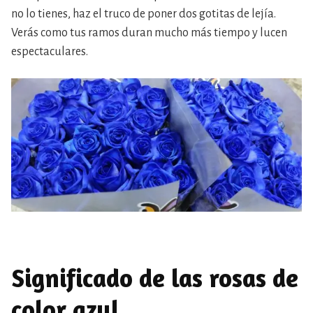
no lo tienes, haz el truco de poner dos gotitas de lejía.
Verás como tus ramos duran mucho más tiempo y lucen
espectaculares.
Significado de las rosas de
color azul