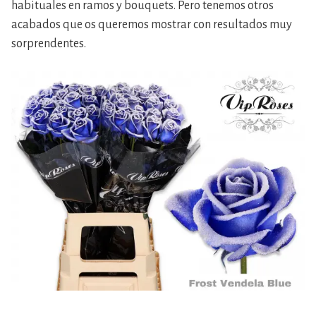
habituales en ramos y bouquets. Pero tenemos otros
acabados que os queremos mostrar con resultados muy
sorprendentes.