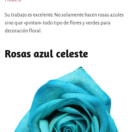
Flowers.
Su trabajo es excelente. No solamente hacen rosas azules
sino que «pintan» todo tipo de flores y verdes para
decoración floral.
Rosas azul celeste