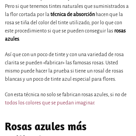
Pero si que tenemos tintes naturales que suministrados a
la flor cortada por la
técnica de absorción
hacen que la
rosa se tiña del color del tinte utilizado, por lo que con
este procedimiento si que se pueden conseguir las
rosas
azules
.
Así que con un poco de tinte y con una variedad de rosa
clarita se pueden «fabricar» las famosas rosas. Usted
mismo puede hacer la prueba si tiene un rosal de rosas
blancas y un poco de tinte azul especial para flores.
Con esta técnica no solo se fabrican rosas azules, si no de
todos los colores que se puedan imaginar.
Rosas azules más