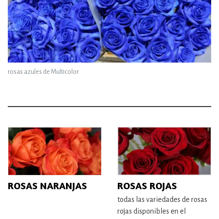
rosas azules de Multicolor
ROSAS ROJAS
ROSAS NARANJAS
todas las variedades de rosas
rojas disponibles en el