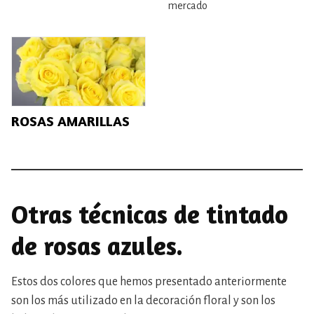
mercado
ROSAS AMARILLAS
Otras técnicas de tintado
de rosas azules.
Estos dos colores que hemos presentado anteriormente
son los más utilizado en la decoración floral y son los