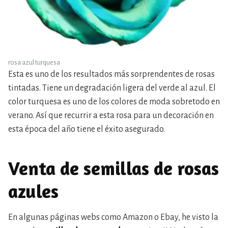
rosa azul turquesa
Esta es uno de los resultados más sorprendentes de rosas
tintadas. Tiene un degradación ligera del verde al azul. El
color turquesa es uno de los colores de moda sobretodo en
verano. Así que recurrir a esta rosa para un decoración en
esta época del año tiene el éxito asegurado.
Venta de semillas de rosas
azules
En algunas páginas webs como Amazon o Ebay, he visto la