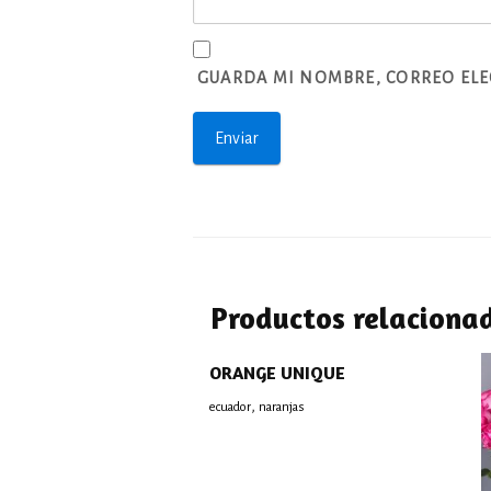
GUARDA MI NOMBRE, CORREO ELE
Productos relaciona
ORANGE UNIQUE
,
ecuador
naranjas