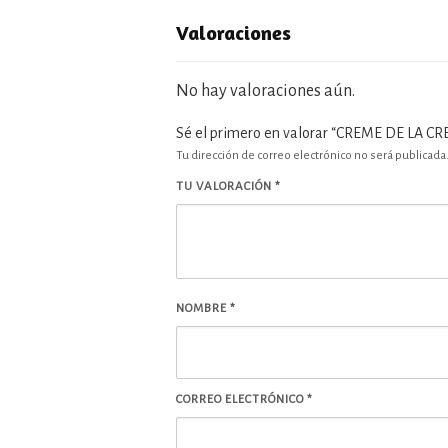
Valoraciones
No hay valoraciones aún.
Sé el primero en valorar “CREME DE LA C
Tu dirección de correo electrónico no será publicada
TU VALORACIÓN
*
NOMBRE
*
CORREO ELECTRÓNICO
*