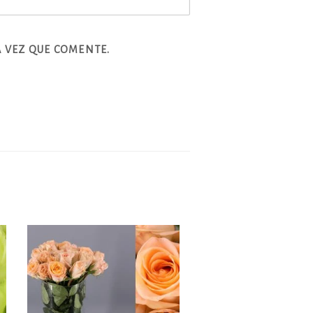
 VEZ QUE COMENTE.