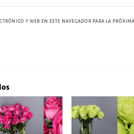
CTRÓNICO Y WEB EN ESTE NAVEGADOR PARA LA PRÓXIMA
dos