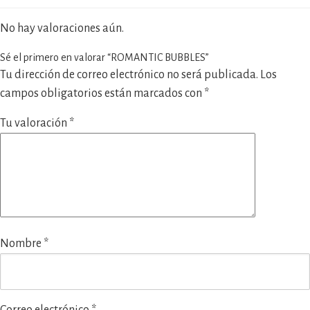
No hay valoraciones aún.
Sé el primero en valorar “ROMANTIC BUBBLES”
Tu dirección de correo electrónico no será publicada.
Los
campos obligatorios están marcados con
*
Tu valoración
*
Nombre
*