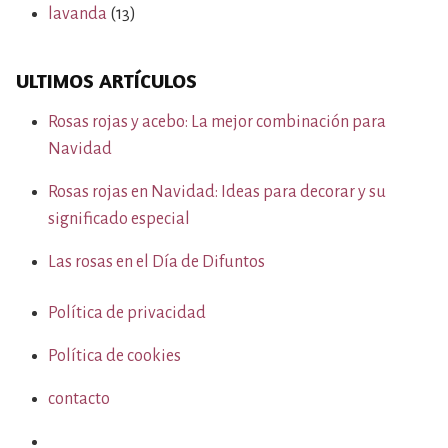
lavanda
(13)
ULTIMOS ARTÍCULOS
Rosas rojas y acebo: La mejor combinación para
Navidad
Rosas rojas en Navidad: Ideas para decorar y su
significado especial
Las rosas en el Día de Difuntos
Política de privacidad
Política de cookies
contacto